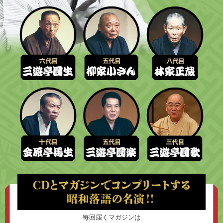
毎回届くマガジンは