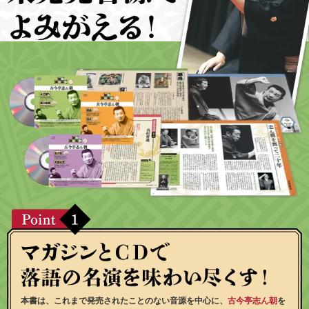
本書は、これまで発売されたことのない音源を中心に、
古今亭志ん朝
を