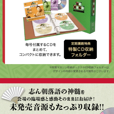
※特製マガジン収納ボックスやCD収納フォルダーは、
デザインや内容が変更される可能性がございます。