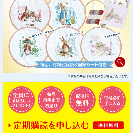
※実際の商品は写真と異なる場合があります。